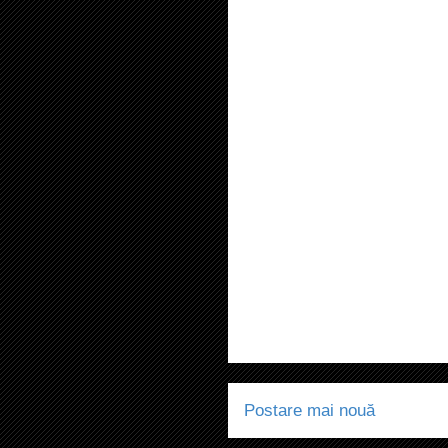
Postare mai nouă