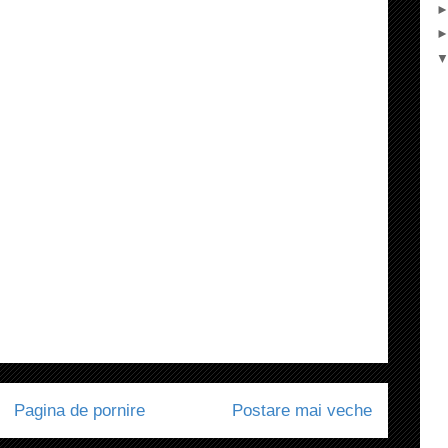
Pagina de pornire
Postare mai veche