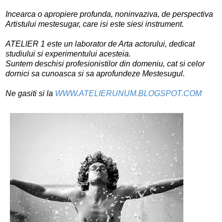
Incearca o apropiere profunda, noninvaziva, de perspectiva
Artistului mestesugar, care isi este siesi instrument.
ATELIER 1 este un laborator de Arta actorului, dedicat
studiului si experimentului acesteia.
Suntem deschisi profesionistilor din domeniu, cat si celor
dornici sa cunoasca si sa aprofundeze Mestesugul.
Ne gasiti si la
WWW.ATELIERUNUM.BLOGSPOT.COM