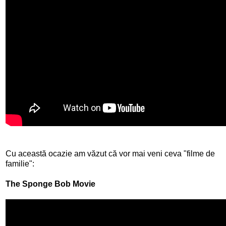
Cu această ocazie am văzut că vor mai veni ceva "filme de
familie":
The Sponge Bob Movie