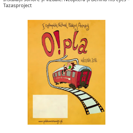
Tazasproject