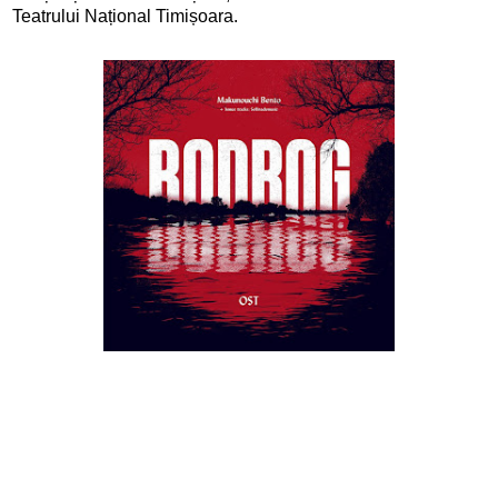
Teatrului Național Timișoara.