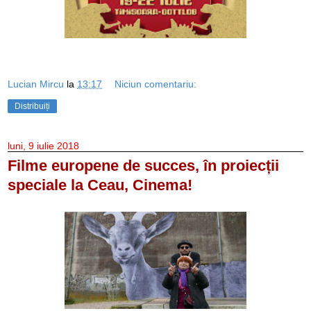
Lucian Mircu
la
13:17
Niciun comentariu:
Distribuiți
luni, 9 iulie 2018
Filme europene de succes, în proiecții
speciale la Ceau, Cinema!