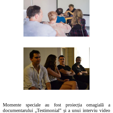
Momente speciale au fost proiecția omagială a
documentarului „Testimonial” și a unui interviu video