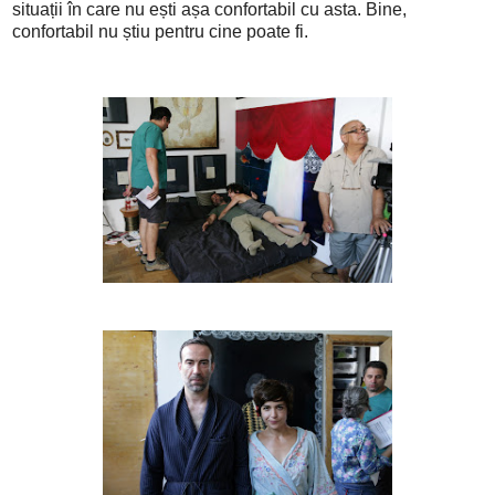
situații în care nu ești așa confortabil cu asta. Bine,
confortabil nu știu pentru cine poate fi.