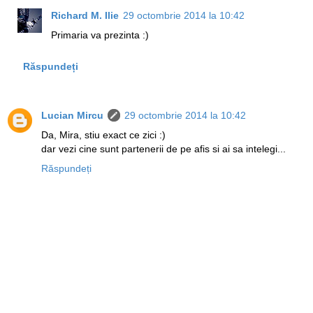
Richard M. Ilie
29 octombrie 2014 la 10:42
Primaria va prezinta :)
Răspundeți
Lucian Mircu
29 octombrie 2014 la 10:42
Da, Mira, stiu exact ce zici :)
dar vezi cine sunt partenerii de pe afis si ai sa intelegi...
Răspundeți