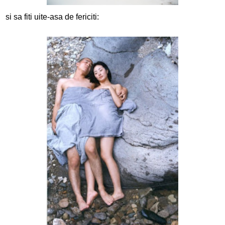
si sa fiti uite-asa de fericiti: