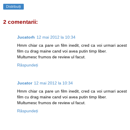
Distribuiți
2 comentarii:
Jucatorh
12 mai 2012 la 10:34
Hmm chiar ca pare un film inedit, cred ca voi urmari acest
film cu drag maine cand voi avea putin timp liber.
Multumesc frumos de review ul facut.
Răspundeți
Jucator
12 mai 2012 la 10:34
Hmm chiar ca pare un film inedit, cred ca voi urmari acest
film cu drag maine cand voi avea putin timp liber.
Multumesc frumos de review ul facut.
Răspundeți