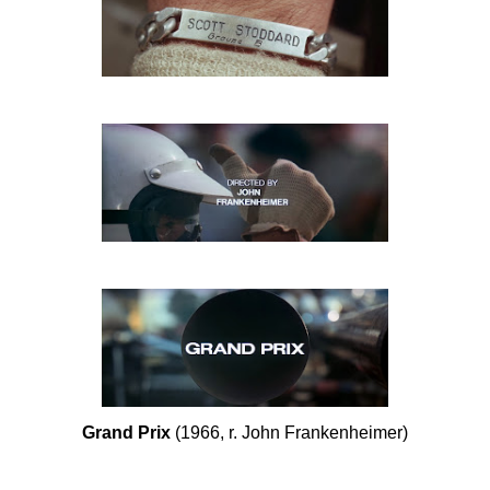
Grand Prix
(1966, r. John Frankenheimer)