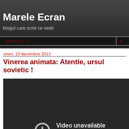
Marele Ecran
blogul care scrie ce vede
▼
vineri, 13 decembrie 2013
Vinerea animata: Atentie, ursul
sovietic !