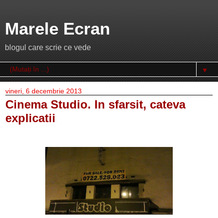
Marele Ecran
blogul care scrie ce vede
▼
vineri, 6 decembrie 2013
Cinema Studio. In sfarsit, cateva
explicatii