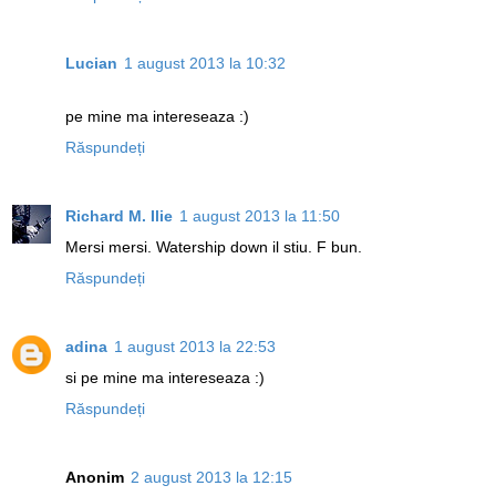
Lucian
1 august 2013 la 10:32
pe mine ma intereseaza :)
Răspundeți
Richard M. Ilie
1 august 2013 la 11:50
Mersi mersi. Watership down il stiu. F bun.
Răspundeți
adina
1 august 2013 la 22:53
si pe mine ma intereseaza :)
Răspundeți
Anonim
2 august 2013 la 12:15