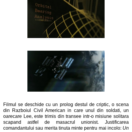
Filmul se deschide cu un prolog destul de criptic, o scena
din Razboiul Civil American in care unul din soldati, un
oarecare Lee, este trimis din transee intr-o misiune solitara
scapand astfel de masacrul unionist. Justificarea
comandantului sau merita tinuta minte pentru mai incolo:
Un