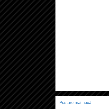
Postare mai nouă