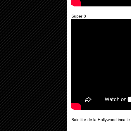
Super 8
Baietilor de la Hollywood inca le