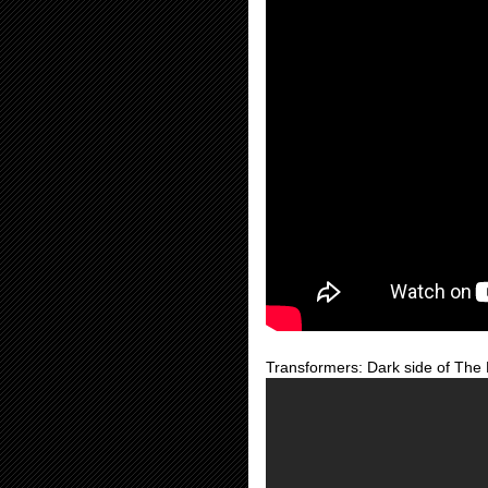
Transformers: Dark side of The