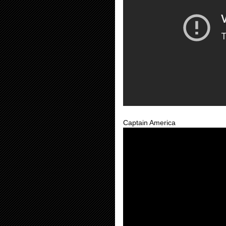
Captain America