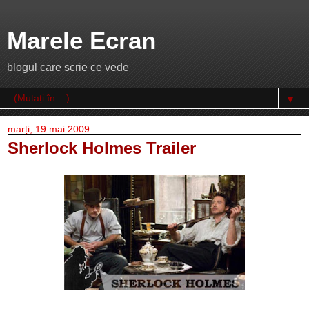
Marele Ecran
blogul care scrie ce vede
▼
marți, 19 mai 2009
Sherlock Holmes Trailer