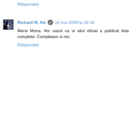
Răspundeți
Richard M. Ilie
10 mai 2009 la 18:18
Mersi Mona. Am vazut ca si situl oficial a publicat lista
completa. Completam si noi.
Răspundeți