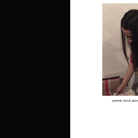
primele două abon