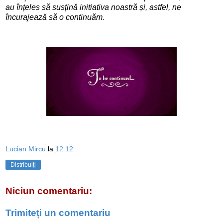
au înțeles să susțină initiativa noastră și, astfel, ne
încurajează să o continuăm.
Lucian Mircu
la
12:12
Distribuiți
Niciun comentariu:
Trimiteți un comentariu