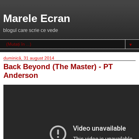
Marele Ecran
blogul care scrie ce vede
▼
duminică, 31 august 2014
Back Beyond (The Master) - PT
Anderson