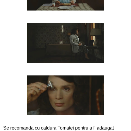
Se recomanda cu caldura Tomatei pentru a fi adaugat