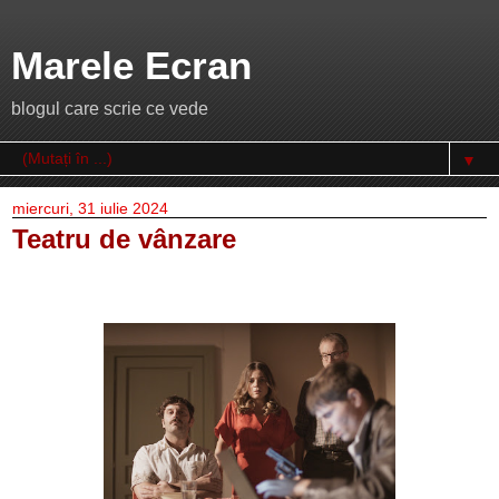
Marele Ecran
blogul care scrie ce vede
▼
miercuri, 31 iulie 2024
Teatru de vânzare