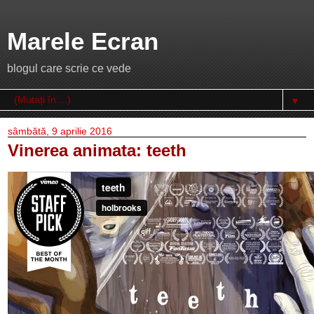
Marele Ecran
blogul care scrie ce vede
▼
sâmbătă, 9 aprilie 2016
Vinerea animata: teeth