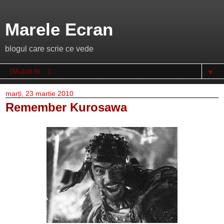
Marele Ecran
blogul care scrie ce vede
▼
marți, 23 martie 2010
Remember Kurosawa