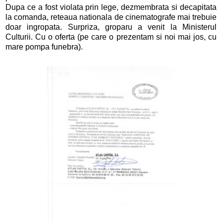
Dupa ce a fost violata prin lege, dezmembrata si decapitata
la comanda, reteaua nationala de cinematografe mai trebuie
doar ingropata. Surpriza, groparu a venit la Ministerul
Culturii. Cu o oferta (pe care o prezentam si noi mai jos, cu
mare pompa funebra).