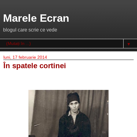
Marele Ecran
blogul care scrie ce vede
▼
luni, 17 februarie 2014
În spatele cortinei