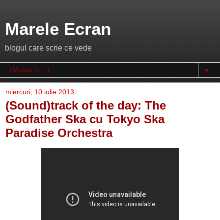
Marele Ecran
blogul care scrie ce vede
▼
miercuri, 10 iulie 2013
(Sound)track of the day: The
Godfather Ska cu Tokyo Ska
Paradise Orchestra