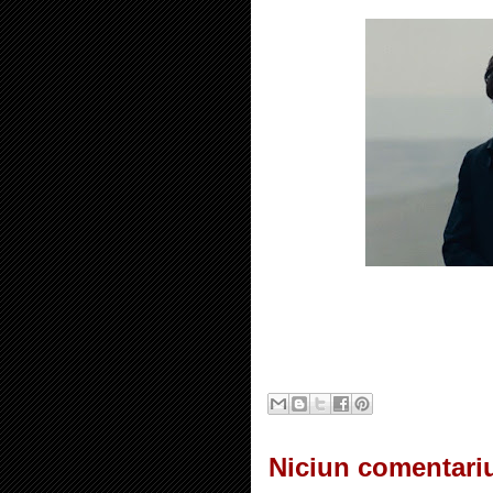
Niciun comentari